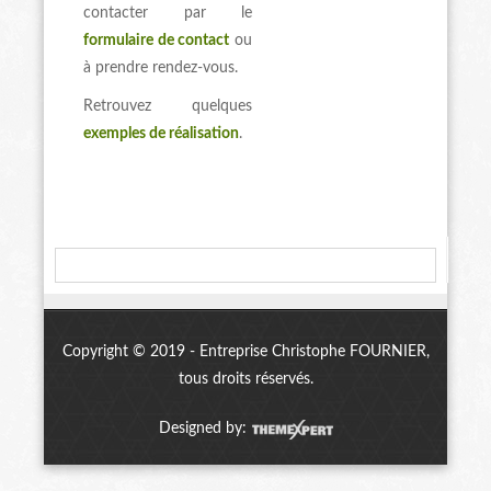
contacter par le
formulaire de contact
ou
à prendre rendez-vous.
Retrouvez quelques
exemples de réalisation
.
Copyright © 2019 - Entreprise Christophe FOURNIER,
tous droits réservés.
Designed by: