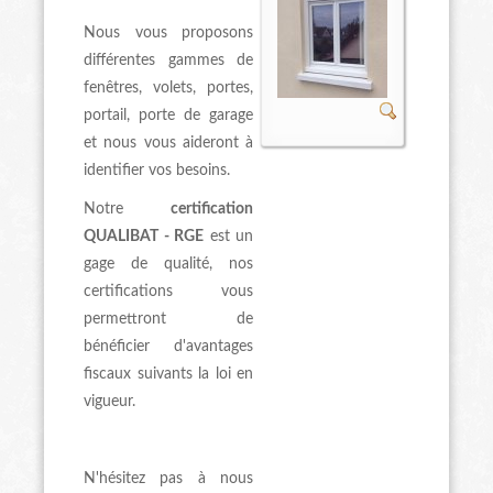
Nous vous proposons
différentes gammes de
fenêtres, volets, portes,
portail, porte de garage
et nous vous aideront à
identifier vos besoins.
Notre
certification
QUALIBAT - RGE
est un
gage de qualité, nos
certifications vous
permettront de
bénéficier d'avantages
fiscaux suivants la loi en
vigueur.
N'hésitez pas à nous