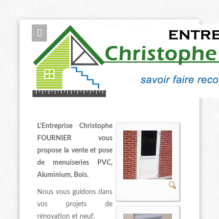
ENTRE
L'Entreprise Christophe
FOURNIER vous
propose la vente et pose
de menuiseries PVC,
Aluminium, Bois.
Nous vous guidons dans
vos projets de
rénovation et neuf.