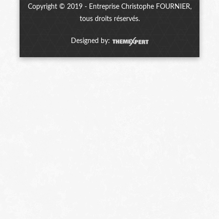
Copyright © 2019 - Entreprise Christophe FOURNIER,
tous droits réservés.
Designed by: