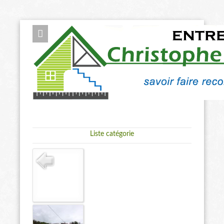
ENTRE
Liste catégorie